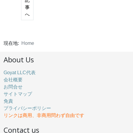
記
事
へ
現在地:
Home
About Us
Goyat LLC代表
会社概要
お問合せ
サイトマップ
免責
プライバシーポリシー
リンクは商用、非商用問わず自由です
Contact us