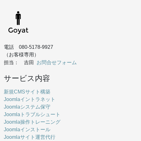
電話 080-5178-9927
（お客様専用）
お問合せフォーム
担当： 吉田
サービス内容
新規CMSサイト構築
Joomlaイントラネット
Joomlaシステム保守
Joomlaトラブルシュート
Joomla操作トレーニング
Joomlaインストール
Joomlaサイト運営代行