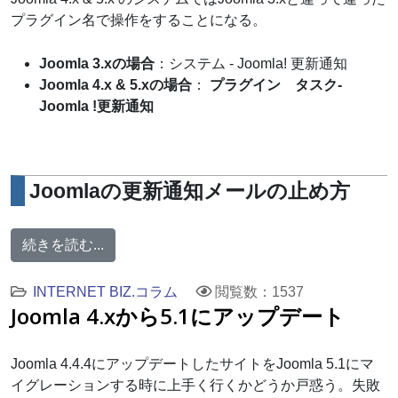
プラグイン名で操作をすることになる。
Joomla 3.xの場合
：システム - Joomla! 更新通知
Joomla 4.x & 5.xの場合
：
プラグイン タスク-
Joomla !更新通知
Joomlaの更新通知メールの止め方
続きを読む...
INTERNET BIZ.コラム
閲覧数：1537
Joomla 4.xから5.1にアップデート
Joomla 4.4.4にアップデートしたサイトをJoomla 5.1にマ
イグレーションする時に上手く行くかどうか戸惑う。失敗