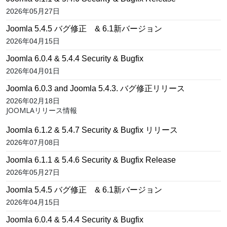
2026年05月27日
Joomla 5.4.5 バグ修正 & 6.1新バージョン
2026年04月15日
Joomla 6.0.4 & 5.4.4 Security & Bugfix
2026年04月01日
Joomla 6.0.3 and Joomla 5.4.3. バグ修正リリース
2026年02月18日
JOOMLAリリース情報
Joomla 6.1.2 & 5.4.7 Security & Bugfix リリース
2026年07月08日
Joomla 6.1.1 & 5.4.6 Security & Bugfix Release
2026年05月27日
Joomla 5.4.5 バグ修正 & 6.1新バージョン
2026年04月15日
Joomla 6.0.4 & 5.4.4 Security & Bugfix