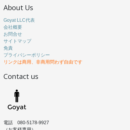
About Us
Goyat LLC代表
会社概要
お問合せ
サイトマップ
免責
プライバシーポリシー
リンクは商用、非商用問わず自由です
Contact us
電話 080-5178-9927
（お客様専用）