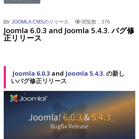
JOOMLA CMSのリリース
閲覧数：376
Joomla 6.0.3 and Joomla 5.4.3. バグ修
正リリース
Joomla 6.0.3
and
Joomla 5.4.3
. の新し
いバグ修正リリース