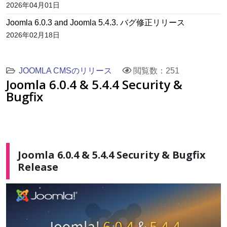
2026年04月01日
Joomla 6.0.3 and Joomla 5.4.3. バグ修正リリース
2026年02月18日
JOOMLA CMSのリリース
閲覧数：251
Joomla 6.0.4 & 5.4.4 Security &
Bugfix
Joomla 6.0.4 & 5.4.4 Security & Bugfix
Release