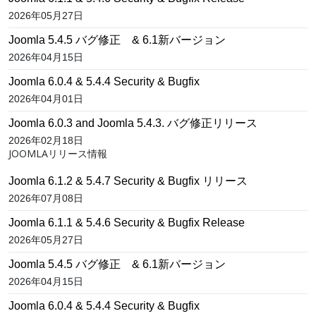
2026年05月27日
Joomla 5.4.5 バグ修正 & 6.1新バージョン
2026年04月15日
Joomla 6.0.4 & 5.4.4 Security & Bugfix
2026年04月01日
Joomla 6.0.3 and Joomla 5.4.3. バグ修正リリース
2026年02月18日
JOOMLAリリース情報
Joomla 6.1.2 & 5.4.7 Security & Bugfix リリース
2026年07月08日
Joomla 6.1.1 & 5.4.6 Security & Bugfix Release
2026年05月27日
Joomla 5.4.5 バグ修正 & 6.1新バージョン
2026年04月15日
Joomla 6.0.4 & 5.4.4 Security & Bugfix