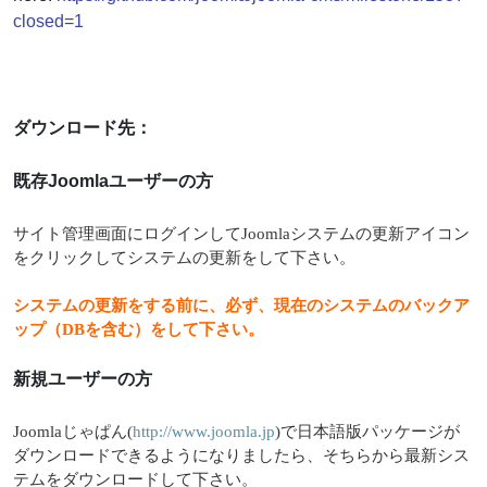
closed=1
ダウンロード先：
既存Joomlaユーザーの方
サイト管理画面にログインしてJoomlaシステムの更新アイコン
をクリックしてシステムの更新をして下さい。
システムの更新をする前に、必ず、現在のシステムのバックア
ップ（DBを含む）をして下さい。
新規ユーザーの方
Joomlaじゃぱん(
http://www.joomla.jp
)で日本語版パッケージが
ダウンロードできるようになりましたら、そちらから最新シス
テムをダウンロードして下さい。