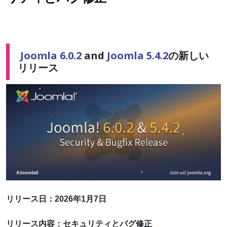
Joomla 6.0.2
and
Joomla 5.4.2
の新しい
リリース
リリース日：2026年1月7日
リリース内容：セキュリティとバグ修正