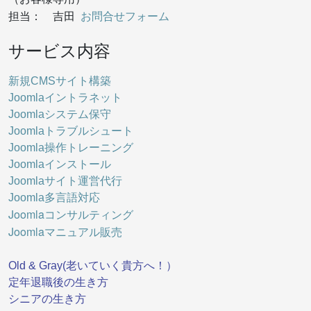
お問合せフォーム
担当： 吉田
サービス内容
新規CMSサイト構築
Joomlaイントラネット
Joomlaシステム保守
Joomlaトラブルシュート
Joomla操作トレーニング
Joomlaインストール
Joomlaサイト運営代行
Joomla多言語対応
Joomlaコンサルティング
Joomlaマニュアル販売
Old & Gray(老いていく貴方へ！）
定年退職後の生き方
シニアの生き方