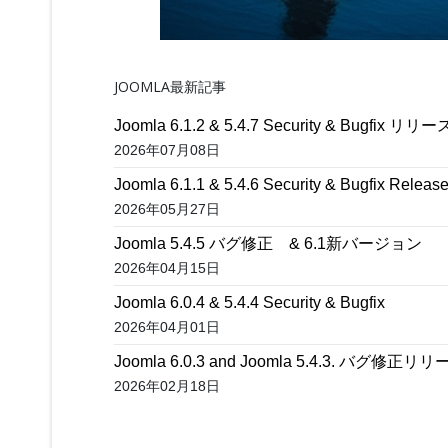
JOOMLA最新記事
Joomla 6.1.2 & 5.4.7 Security & Bugfix リリー
2026年07月08日
Joomla 6.1.1 & 5.4.6 Security & Bugfix Releas
2026年05月27日
Joomla 5.4.5 バグ修正 & 6.1新バージョン
2026年04月15日
Joomla 6.0.4 & 5.4.4 Security & Bugfix
2026年04月01日
Joomla 6.0.3 and Joomla 5.4.3. バグ修正リ
2026年02月18日