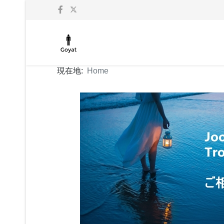
現在地:
Home