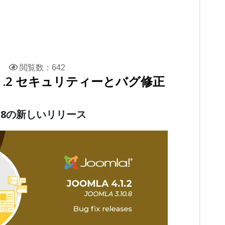
閲覧数：642
 & 4.1.2 セキュリティーとバグ修正
3.10.8の新しいリリース