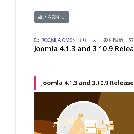
続きを読む...
JOOMLA CMSのリリース
閲覧数：57
Joomla 4.1.3 and 3.10.9 Rele
Joomla 4.1.3 and 3.10.9 Release