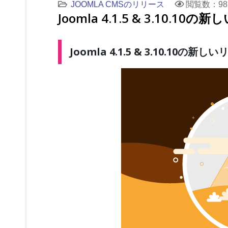
JOOMLA CMSのリリース
閲覧数：98
Joomla 4.1.5 & 3.10.10
Joomla 4.1.5 & 3.10.10の新し