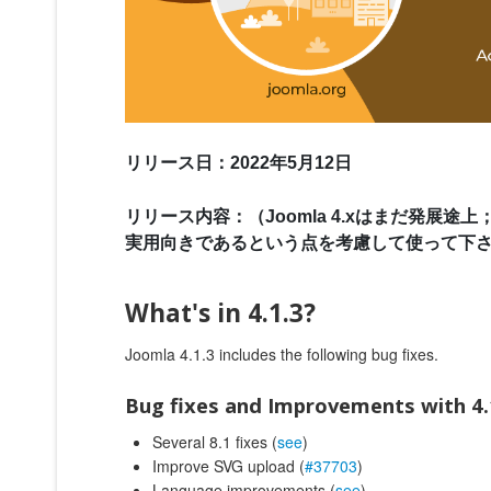
リリース日：2022年5月12日
リリース内容：（Joomla 4.xはまだ発展途上；
実用向きであるという点を考慮して使って下
What's in 4.1.3?
Joomla 4.1.3 includes the following bug fixes.
Bug fixes and Improvements with 4.
Several 8.1 fixes (
see
)
Improve SVG upload (
#37703
)
Language improvements (
see
)