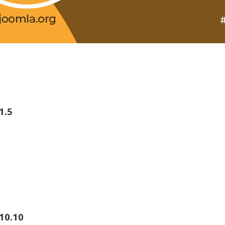
1.5
10.10