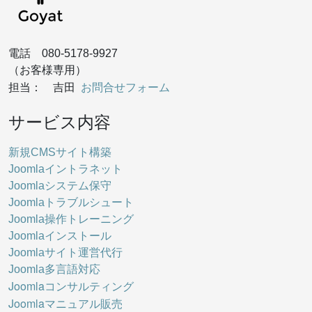
電話 080-5178-9927
（お客様専用）
お問合せフォーム
担当： 吉田
サービス内容
新規CMSサイト構築
Joomlaイントラネット
Joomlaシステム保守
Joomlaトラブルシュート
Joomla操作トレーニング
Joomlaインストール
Joomlaサイト運営代行
Joomla多言語対応
Joomlaコンサルティング
Joomlaマニュアル販売