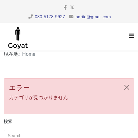
080-5178-9927
norito@gmail.com
現在地:
Home
エラー
カテゴリが見つかりません
検索