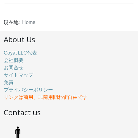
現在地:
Home
About Us
Goyat LLC代表
会社概要
お問合せ
サイトマップ
免責
プライバシーポリシー
リンクは商用、非商用問わず自由です
Contact us