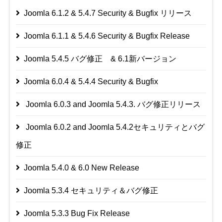
Joomla 6.1.2 & 5.4.7 Security & Bugfix リリース
Joomla 6.1.1 & 5.4.6 Security & Bugfix Release
Joomla 5.4.5 バグ修正 & 6.1新バージョン
Joomla 6.0.4 & 5.4.4 Security & Bugfix
Joomla 6.0.3 and Joomla 5.4.3. バグ修正リリース
Joomla 6.0.2 and Joomla 5.4.2セキュリティとバグ
修正
Joomla 5.4.0 & 6.0 New Release
Joomla 5.3.4 セキュリティ＆バグ修正
Joomla 5.3.3 Bug Fix Release