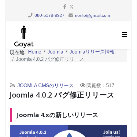
080-5178-9927
norito@gmail.com
Home
Joomla
Joomlaリリース情報
現在地:
Joomla 4.0.2 バグ修正リリース
JOOMLA CMSのリリース
閲覧数：517
Joomla 4.0.2 バグ修正リリース
Joomla 4.xの新しいリリース