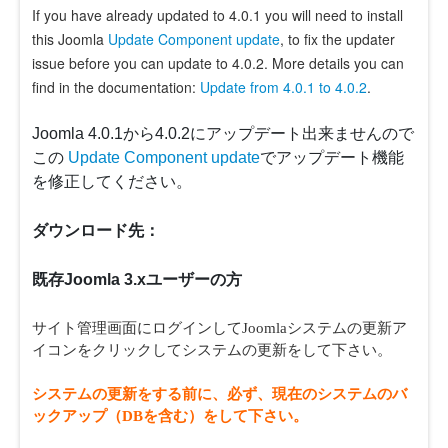
If you have already updated to 4.0.1 you will need to install
this Joomla
Update Component update
, to fix the updater
issue before you can update to 4.0.2. More details you can
find in the documentation:
Update from 4.0.1 to 4.0.2
.
Joomla 4.0.1から4.0.2にアップデート出来ませんので
この
Update Component update
でアップデート機能
を修正してください。
ダウンロード先：
既存Joomla 3.xユーザーの方
サイト管理画面にログインしてJoomlaシステムの更新ア
イコンをクリックしてシステムの更新をして下さい。
システムの更新をする前に、必ず、現在のシステムのバ
ックアップ（DBを含む）をして下さい。