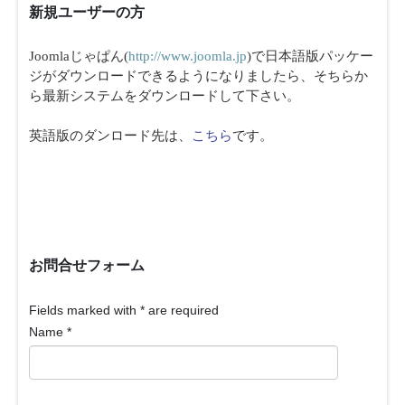
新規ユーザーの方
Joomlaじゃぱん(
http://www.joomla.jp
)で日本語版パッケー
ジがダウンロードできるようになりましたら、そちらか
ら最新システムをダウンロードして下さい。
英語版のダンロード先は、
こちら
です。
お問合せフォーム
Fields marked with
*
are required
Name
*