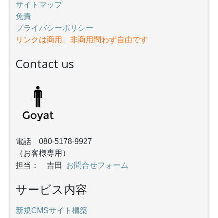
サイトマップ
免責
プライバシーポリシー
リンクは商用、非商用問わず自由です
Contact us
電話 080-5178-9927
（お客様専用）
お問合せフォーム
担当： 吉田
サービス内容
新規CMSサイト構築