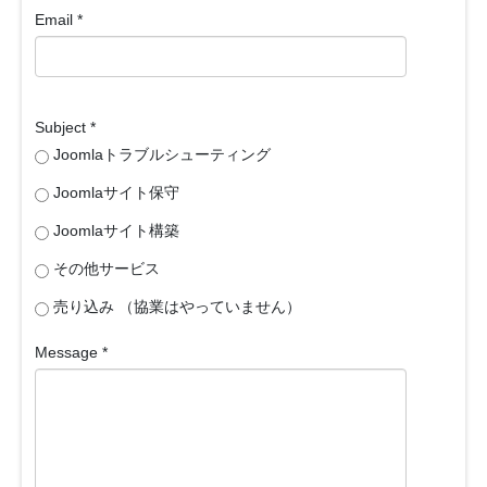
Email
*
Subject
*
Joomlaトラブルシューティング
Joomlaサイト保守
Joomlaサイト構築
その他サービス
売り込み （協業はやっていません）
Message
*