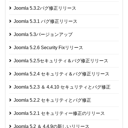
Joomla 5.3.2バグ修正リリース
Joomla 5.3.1 バグ修正リリース
Joomla 5.3バージョンアップ
Joomla 5.2.6 Security Fixリリース
Joomla 5.2.5セキュリティ＆バグ修正リリース
Joomla 5.2.4 セキュリティ＆バグ修正リリース
Joomla 5.2.3 ＆ 4.4.10 セキュリティとバグ修正
Joomla 5.2.2 セキュリティとバグ修正
Joomla 5.2.1 セキュリティー修正のリリース
Joomla 5.2 ＆ 4.4.9の新しいリリース