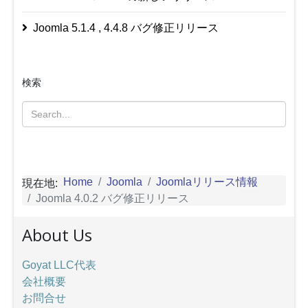
Joomla 5.1.4 , 4.4.8 バグ修正リリース
検索
Home
Joomla
Joomlaリリース情報
現在地:
Joomla 4.0.2 バグ修正リリース
About Us
Goyat LLC代表
会社概要
お問合せ