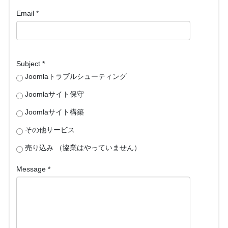
Email
*
Subject
*
Joomlaトラブルシューティング
Joomlaサイト保守
Joomlaサイト構築
その他サービス
売り込み （協業はやっていません）
Message
*