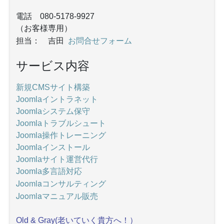
電話 080-5178-9927
（お客様専用）
お問合せフォーム
担当： 吉田
サービス内容
新規CMSサイト構築
Joomlaイントラネット
Joomlaシステム保守
Joomlaトラブルシュート
Joomla操作トレーニング
Joomlaインストール
Joomlaサイト運営代行
Joomla多言語対応
Joomlaコンサルティング
Joomlaマニュアル販売
Old & Gray(老いていく貴方へ！）