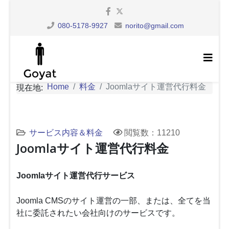
080-5178-9927
norito@gmail.com
Home
料金
Joomlaサイト運営代行料金
現在地:
サービス内容＆料金
閲覧数：11210
Joomlaサイト運営代行料金
Joomlaサイト運営代行サービス
Joomla CMSのサイト運営の一部、または、全てを当
社に委託されたい会社向けのサービスです。