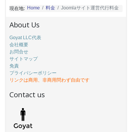
Home
料金
Joomlaサイト運営代行料金
現在地:
About Us
Goyat LLC代表
会社概要
お問合せ
サイトマップ
免責
プライバシーポリシー
リンクは商用、非商用問わず自由です
Contact us