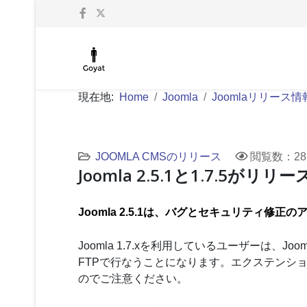
現在地:
Home
Joomla
Joomlaリリース情
JOOMLA CMSのリリース
閲覧数：28
Joomla 2.5.1と1.7.5が
Joomla 2.5.1は、バグとセキュリティ修正
Joomla 1.7.xを利用しているユーザーは、J
FTPで行なうことになります。エクステンション
のでご注意ください。