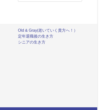
Old & Gray(老いていく貴方へ！）
定年退職後の生き方
シニアの生き方