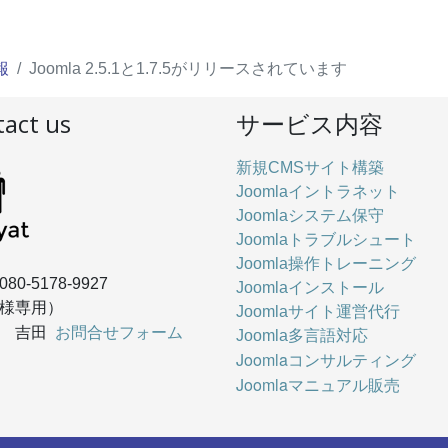
報
Joomla 2.5.1と1.7.5がリリースされています
act us
サービス内容
新規CMSサイト構築
Joomlaイントラネット
Joomlaシステム保守
Joomlaトラブルシュート
Joomla操作トレーニング
080-5178-9927
Joomlaインストール
様専用）
Joomlaサイト運営代行
お問合せフォーム
： 吉田
Joomla多言語対応
Joomlaコンサルティング
Joomlaマニュアル販売