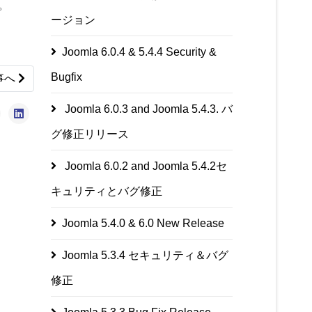
。
ージョン
Joomla 6.0.4 & 5.4.4 Security &
Bugfix
ticle: Joomla 1.7.4のリリース
事へ
Joomla 6.0.3 and Joomla 5.4.3. バ
グ修正リリース
Joomla 6.0.2 and Joomla 5.4.2セ
キュリティとバグ修正
Joomla 5.4.0 & 6.0 New Release
Joomla 5.3.4 セキュリティ＆バグ
修正