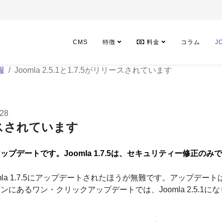
CMS
特徴
料金
コラム
J
報
Joomla 2.5.1と1.7.5がリリースされています
28
リリースされています
のアップデートです。Joomla 1.7.5は、セキュリティー修正のみ
oomla 1.7.5にアップデートされたほうが無難です。アップデート
にあるワン・クリックアップデートでは、Joomla 2.5.1に