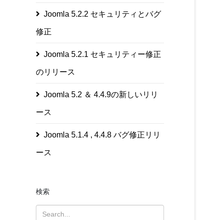
Joomla 5.2.2 セキュリティとバグ
修正
Joomla 5.2.1 セキュリティー修正
のリリース
Joomla 5.2 ＆ 4.4.9の新しいリリ
ース
Joomla 5.1.4 , 4.4.8 バグ修正リリ
ース
検索