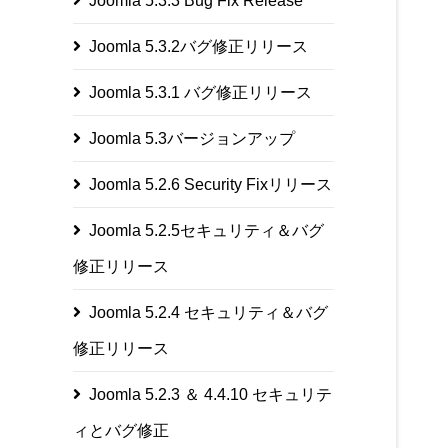
Joomla 5.3.3 Bug Fix Release
Joomla 5.3.2バグ修正リリース
Joomla 5.3.1 バグ修正リリース
Joomla 5.3バージョンアップ
Joomla 5.2.6 Security Fixリリース
Joomla 5.2.5セキュリティ＆バグ
修正リリース
Joomla 5.2.4 セキュリティ＆バグ
修正リリース
Joomla 5.2.3 ＆ 4.4.10 セキュリテ
ィとバグ修正