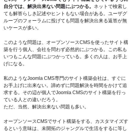
自分では、解決出来ない問題にぶつかる。
ネットで検索し
ても解答らしき記述やヒントもない場合がある。ユーザグ
ループのフォーラムに投げても問題を解決出来る返答が無
いケースが多い。
このような問題は、オープンソースCMSを使ったサイト構
築を行う個人、会社を問わず必然的にぶつかる。この私も
いつもこんな問題にぶつかっている。多くの人は、お手上
げになる。
私のようなJoomla CMS専門のサイト構築会社は、すぐに
お手上げに出来ない。諦めずに問題解決を時間をかけて追
求する。その辺が個人でJoomla CMSのサイト構築を行っ
ている人との違いだろう。
ただ、当然、解決出来ない問題も多い。
オープンソースCMSでサイト構築をする、カスタマイズす
るという意味は、未開拓のジャングルで生活をするに等し