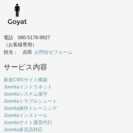
電話 080-5178-9927
（お客様専用）
お問合せフォーム
担当： 吉田
サービス内容
新規CMSサイト構築
Joomlaイントラネット
Joomlaシステム保守
Joomlaトラブルシュート
Joomla操作トレーニング
Joomlaインストール
Joomlaサイト運営代行
Joomla多言語対応