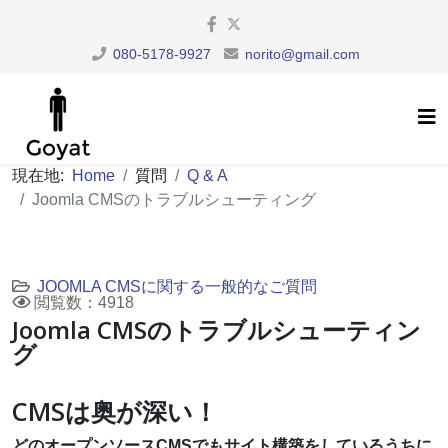
080-5178-9927
norito@gmail.com
現在地:
Home
質問
Q & A
Joomla CMSのトラブルシューティング
JOOMLA CMSに関する一般的なご質問
閲覧数：4918
Joomla CMSのトラブルシューティン
グ
CMSは奥が深い！
どのオープンソースCMSでもサイト構築をしているうちに