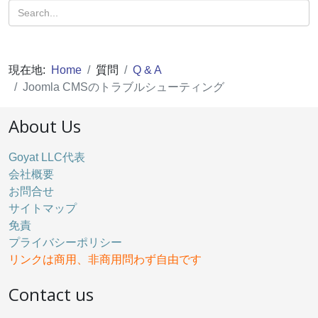
現在地:
Home
質問
Q & A
Joomla CMSのトラブルシューティング
About Us
Goyat LLC代表
会社概要
お問合せ
サイトマップ
免責
プライバシーポリシー
リンクは商用、非商用問わず自由です
Contact us