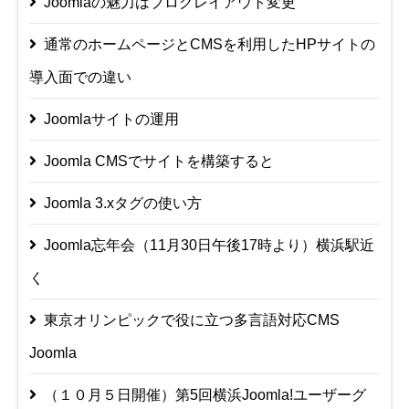
Joomlaの魅力はブログレイアウト変更
通常のホームページとCMSを利用したHPサイトの
導入面での違い
Joomlaサイトの運用
Joomla CMSでサイトを構築すると
Joomla 3.xタグの使い方
Joomla忘年会（11月30日午後17時より）横浜駅近
く
東京オリンピックで役に立つ多言語対応CMS
Joomla
（１０月５日開催）第5回横浜Joomla!ユーザーグ