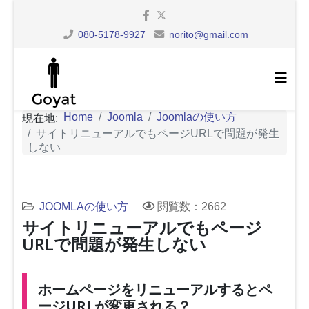
080-5178-9927
norito@gmail.com
Home
Joomla
Joomlaの使い方
現在地:
サイトリニューアルでもページURLで問題が発生
しない
JOOMLAの使い方
閲覧数：2662
サイトリニューアルでもページ
URLで問題が発生しない
ホームページをリニューアルするとペ
ージURLが変更される？