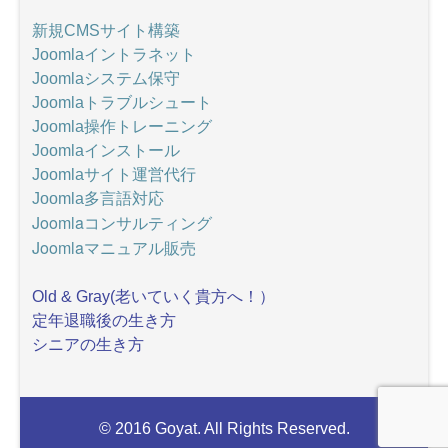
新規CMSサイト構築
Joomlaイントラネット
Joomlaシステム保守
Joomlaトラブルシュート
Joomla操作トレーニング
Joomlaインストール
Joomlaサイト運営代行
Joomla多言語対応
Joomlaコンサルティング
Joomlaマニュアル販売
Old & Gray(老いていく貴方へ！）
定年退職後の生き方
シニアの生き方
© 2016 Goyat. All Rights Reserved.