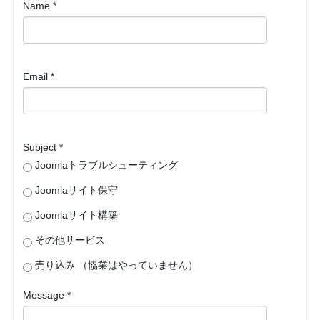
Name
*
Email
*
Subject
*
Joomlaトラブルシューティング
Joomlaサイト保守
Joomlaサイト構築
その他サービス
売り込み （協業はやっていません）
Message
*