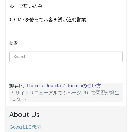
ループ集いの会
CMSを使ってお客を誘い込む営業
検索
Home
Joomla
Joomlaの使い方
現在地:
サイトリニューアルでもページURLで問題が発生
しない
About Us
Goyat LLC代表