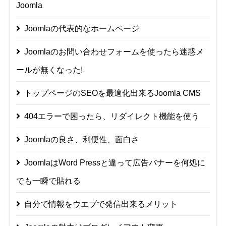
Joomla
Joomlaの代表的なホームページ
Joomlaのお問い合わせフォームを使ったら迷惑メ
ールが無くなった!
トップページのSEOを最適化出来るJoomla CMS
404エラーで困ったら、リダイレクト機能を使う
Joomlaの良さ、利便性、面白さ
JoomlaはWord Pressと違って広告バナーを何処に
でも一瞬で貼れる
自分で情報をウエブで発信出来るメリット