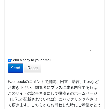
Send a copy to your email
Send
Reset
Facebookのコメントで質問、回答、助言、Tipsなど
お書き下さい。閲覧者にプラスに成る内容であれば、
このサイトの記事ネタにして投稿者のホームページ
（URLが記載されていれば）にバックリンクをさせ
て頂きます。こちらからお尋ねした時にご希望かどう