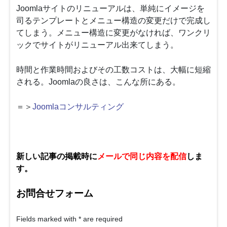
Joomlaサイトのリニューアルは、単純にイメージを
司るテンプレートとメニュー構造の変更だけで完成し
てしまう。メニュー構造に変更がなければ、ワンクリ
ックでサイトがリニューアル出来てしまう。
時間と作業時間およびその工数コストは、大幅に短縮
される。Joomlaの良さは、こんな所にある。
＝＞
Joomlaコンサルティング
新しい記事の掲載時に
メールで同じ内容を配信
しま
す。
お問合せフォーム
Fields marked with
*
are required