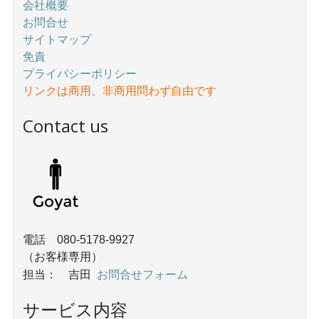
会社概要
お問合せ
サイトマップ
免責
プライバシーポリシー
リンクは商用、非商用問わず自由です
Contact us
電話 080-5178-9927
（お客様専用）
お問合せフォーム
担当： 吉田
サービス内容