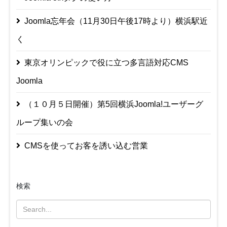
Joomla忘年会（11月30日午後17時より）横浜駅近
く
東京オリンピックで役に立つ多言語対応CMS
Joomla
（１０月５日開催）第5回横浜Joomla!ユーザーグ
ループ集いの会
CMSを使ってお客を誘い込む営業
検索