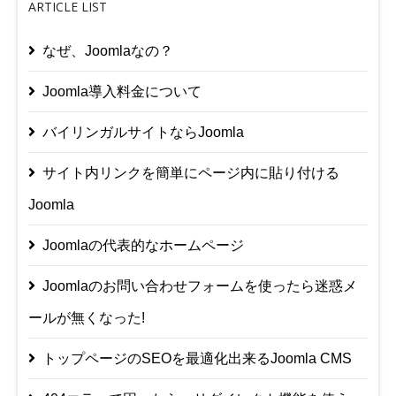
ARTICLE LIST
なぜ、Joomlaなの？
Joomla導入料金について
バイリンガルサイトならJoomla
サイト内リンクを簡単にページ内に貼り付ける
Joomla
Joomlaの代表的なホームページ
Joomlaのお問い合わせフォームを使ったら迷惑メ
ールが無くなった!
トップページのSEOを最適化出来るJoomla CMS