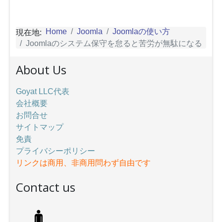
Home
Joomla
Joomlaの使い方
現在地:
Joomlaのシステム保守を怠ると苦労が無駄になる
About Us
Goyat LLC代表
会社概要
お問合せ
サイトマップ
免責
プライバシーポリシー
リンクは商用、非商用問わず自由です
Contact us