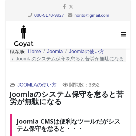
080-5178-9927
norito@gmail.com
Home
Joomla
Joomlaの使い方
現在地:
Joomlaのシステム保守を怠ると苦労が無駄になる
JOOMLAの使い方
閲覧数：3352
Joomlaのシステム保守を怠ると苦
労が無駄になる
Joomla CMSは便利なツールだがシス
テム保守を怠ると・・・