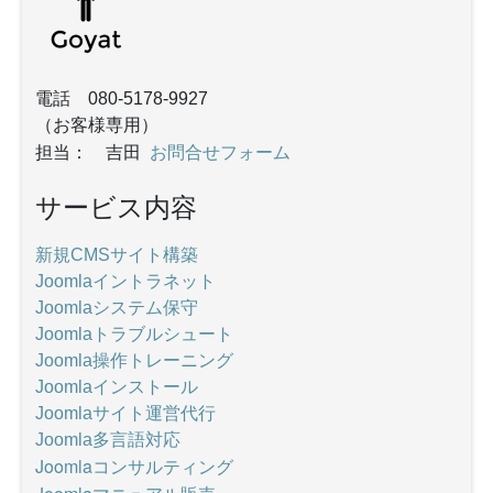
電話 080-5178-9927
（お客様専用）
お問合せフォーム
担当： 吉田
サービス内容
新規CMSサイト構築
Joomlaイントラネット
Joomlaシステム保守
Joomlaトラブルシュート
Joomla操作トレーニング
Joomlaインストール
Joomlaサイト運営代行
Joomla多言語対応
Joomlaコンサルティング