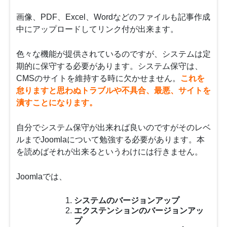
画像、PDF、Excel、Wordなどのファイルも記事作成
中にアップロードしてリンク付が出来ます。
色々な機能が提供されているのですが、システムは定
期的に保守する必要があります。システム保守は、
CMSのサイトを維持する時に欠かせません。
これを
怠りますと思わぬトラブルや不具合、最悪、サイトを
潰すことになります。
自分でシステム保守が出来れば良いのですがそのレベ
ルまでJoomlaについて勉強する必要があります。本
を読めばそれが出来るというわけには行きません。
Joomlaでは、
システムのバージョンアップ
エクステンションのバージョンアッ
プ