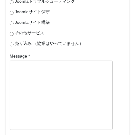
Joomlaトラブルシューティング
Joomlaサイト保守
Joomlaサイト構築
その他サービス
売り込み （協業はやっていません）
Message
*