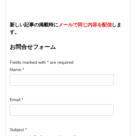
新しい記事の掲載時に
メールで同じ内容を配信
しま
す。
お問合せフォーム
Fields marked with
*
are required
Name
*
Email
*
Subject
*