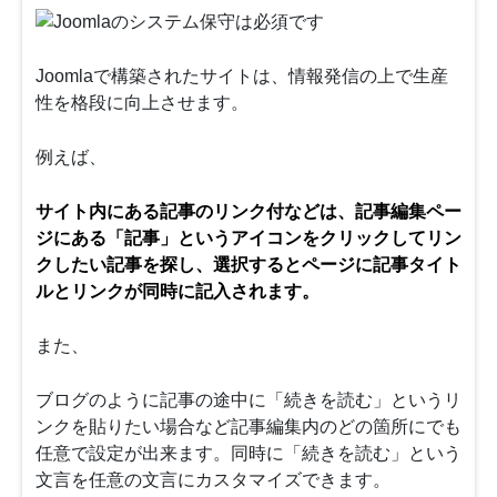
Joomlaで構築されたサイトは、情報発信の上で生産
性を格段に向上させます。
例えば、
サイト内にある記事のリンク付などは、記事編集ペー
ジにある「記事」というアイコンをクリックしてリン
クしたい記事を探し、選択するとページに記事タイト
ルとリンクが同時に記入されます。
また、
ブログのように記事の途中に「続きを読む」というリ
ンクを貼りたい場合など記事編集内のどの箇所にでも
任意で設定が出来ます。同時に「続きを読む」という
文言を任意の文言にカスタマイズできます。