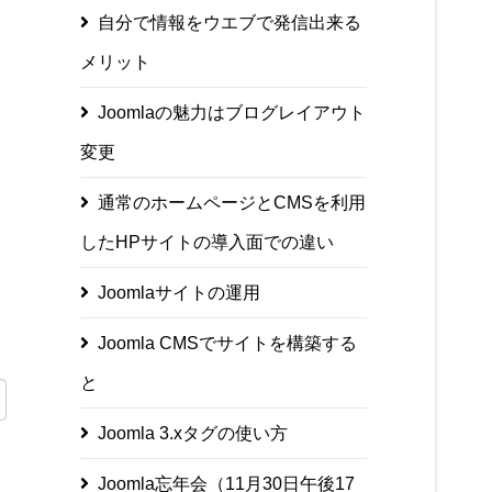
自分で情報をウエブで発信出来る
メリット
Joomlaの魅力はブログレイアウト
変更
通常のホームページとCMSを利用
したHPサイトの導入面での違い
Joomlaサイトの運用
Joomla CMSでサイトを構築する
と
Joomla 3.xタグの使い方
Joomla忘年会（11月30日午後17