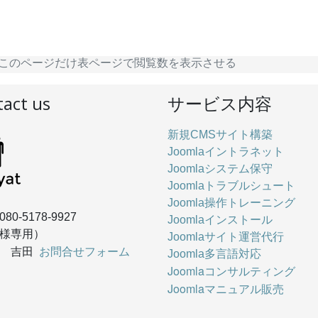
このページだけ表ページで閲覧数を表示させる
act us
サービス内容
新規CMSサイト構築
Joomlaイントラネット
Joomlaシステム保守
Joomlaトラブルシュート
Joomla操作トレーニング
080-5178-9927
Joomlaインストール
様専用）
Joomlaサイト運営代行
お問合せフォーム
： 吉田
Joomla多言語対応
Joomlaコンサルティング
Joomlaマニュアル販売