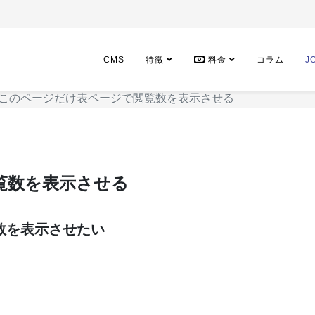
CMS
特徴
料金
コラム
J
このページだけ表ページで閲覧数を表示させる
覧数を表示させる
数を表示させたい