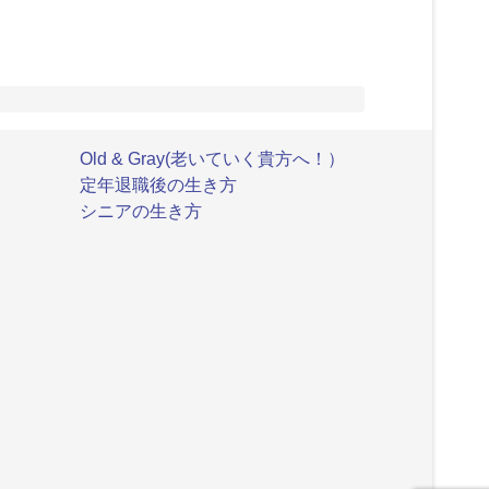
Old & Gray(老いていく貴方へ！）
定年退職後の生き方
シニアの生き方