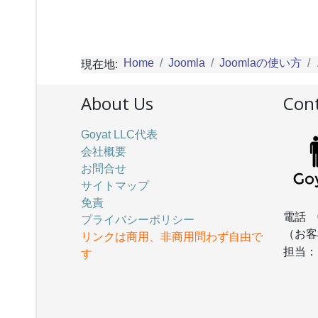
Home
Joomla
Joomlaの使い方
現在地:
About Us
Cont
Goyat LLC代表
会社概要
お問合せ
サイトマップ
免責
電話 
プライバシーポリシー
（お客
リンクは商用、非商用問わず自由で
担当
す