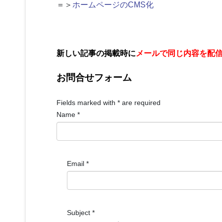
＝＞
ホームページのCMS化
新しい記事の掲載時に
メールで同じ内容を配
お問合せフォーム
Fields marked with
*
are required
Name
*
Email
*
Subject
*