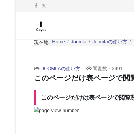
Home
Joomla
Joomlaの使い方
現在地:
JOOMLAの使い方
閲覧数：2491
このページだけ表ページで閲
このページだけは表ページで閲覧