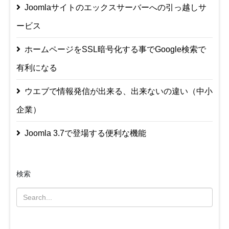
Joomlaサイトのエックスサーバーへの引っ越しサ
ービス
ホームページをSSL暗号化する事でGoogle検索で
有利になる
ウエブで情報発信が出来る、出来ないの違い（中小
企業）
Joomla 3.7で登場する便利な機能
検索