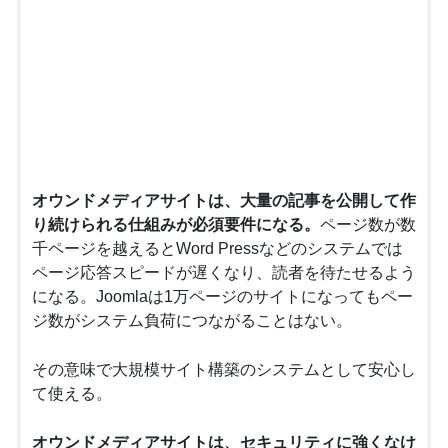
オウンドメディアサイトは、大量の記事を公開して作
り続けられる仕組みが必須要件になる。
ページ数が数
千ページを越えるとWord Pressなどのシステムでは
ページ応答スピードが遅くなり、読者を待たせるよう
になる。Joomlaは1万ページのサイトになってもペー
ジ数がシステム負荷につながることはない。
その意味で大規模サイト構築のシステムとして安心し
て使える。
オウンドメディアサイトは、セキュリティに強くなけ