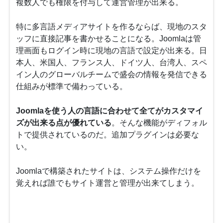
複数人でも権限を付与して運営管理が出来る。
特に多言語メディアサイトを作るならば、現地のスタ
ッフに直接記事を書かせることになる。Joomlaは管
理画面もログイン時に現地の言語で設定が出来る。日
本人、米国人、フランス人、ドイツ人、台湾人、スペ
イン人のグローバルチームで盛会の情報を発信できる
仕組みが標準で備わっている。
Joomlaを使う人の言語に合わせて全てがカスタマイ
ズが出来る点が優れている
。そんな機能がディフォル
トで提供されているのだ。追加プラグインは必要な
い。
Joomlaで構築されたサイトは、システム操作だけを
覚えれば誰でもサイト運営と管理が出来てしまう。