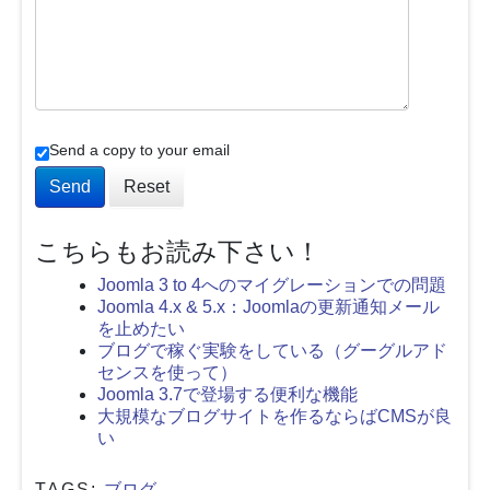
Send a copy to your email
Send
Reset
こちらもお読み下さい！
Joomla 3 to 4へのマイグレーションでの問題
Joomla 4.x & 5.x：Joomlaの更新通知メール
を止めたい
ブログで稼ぐ実験をしている（グーグルアド
センスを使って）
Joomla 3.7で登場する便利な機能
大規模なブログサイトを作るならばCMSが良
い
TAGS:
ブログ