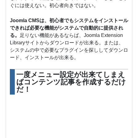
ぐには使えない。初心者向きではない。
Joomla CMSは、初心者でもシステムをインストール
できれば必要な機能がシステムで自動的に提供され
る。
足りない機能があるならば、Joomla Extension
Libraryサイトからダウンロードが出来る。または、
システムの中で必要なプラグインを探ししてダウンロ
ード、インストールが出来る。
一度メニュー設定が出来てしまえ
ばコンテンツ記事を作成するだけ
だ！