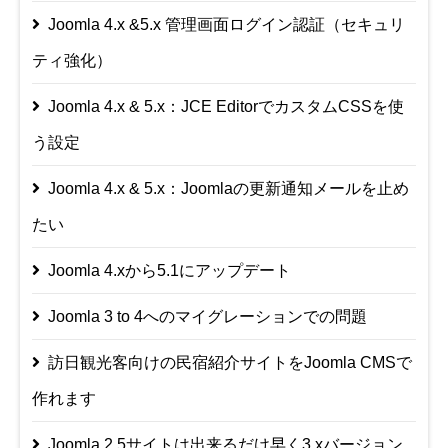
Joomla 4.x &5.x 管理画面ログイン認証（セキュリ
ティ強化）
Joomla 4.x & 5.x：JCE EditorでカスタムCSSを使
う設定
Joomla 4.x & 5.x：Joomlaの更新通知メールを止め
たい
Joomla 4.xから5.1にアップデート
Joomla 3 to 4へのマイグレーションでの問題
訪日観光客向けの民宿紹介サイトをJoomla CMSで
作れます
Joomla 2.5サイトは出来るだけ早く3.xバージョン