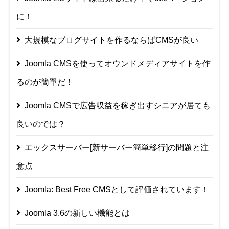
に！
大規模なブログサイトを作るならばCMSが良い
Joomla CMSを使ってオウンドメディアサイトを作
るのが簡單だ！
Joomla CMSで広告収益を稼ぎ出すシニアが居ても
良いのでは？
エックスサーバー[新サーバー簡単移行]の問題と注
意点
Joomla: Best Free CMSとして評価されています！
Joomla 3.6の新しい機能とは