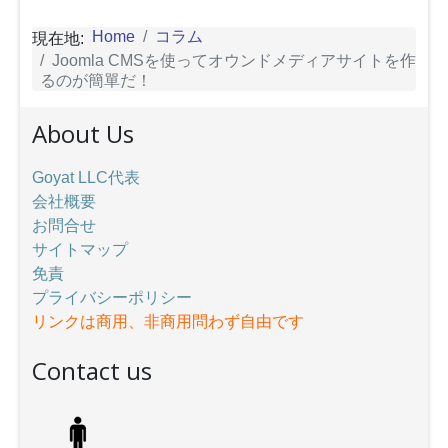
Home
コラム
現在地:
Joomla CMSを使ってオウンドメディアサイトを作
るのが簡單だ！
About Us
Goyat LLC代表
会社概要
お問合せ
サイトマップ
免責
プライバシーポリシー
リンクは商用、非商用問わず自由です
Contact us