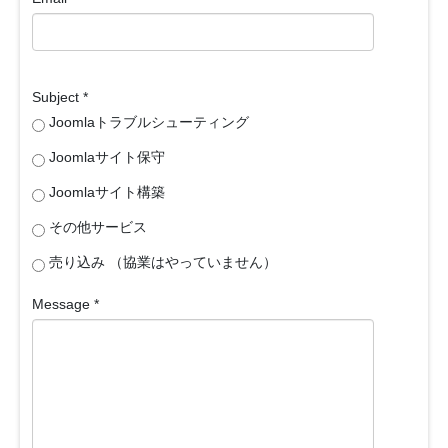
Subject
*
Joomlaトラブルシューティング
Joomlaサイト保守
Joomlaサイト構築
その他サービス
売り込み （協業はやっていません）
Message
*