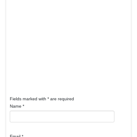
Fields marked with
*
are required
Name
*
Email
*