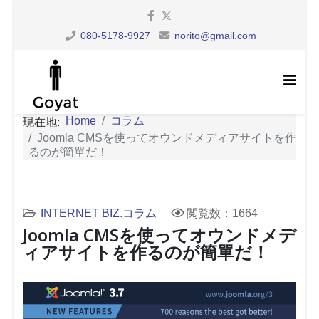
080-5178-9927
norito@gmail.com
Home
コラム
現在地:
Joomla CMSを使ってオウンドメディアサイトを作
るのが簡單だ！
INTERNET BIZ.コラム
閲覧数：1664
Joomla CMSを使ってオウンドメデ
ィアサイトを作るのが簡單だ！