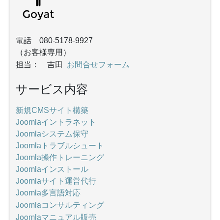
電話 080-5178-9927
（お客様専用）
お問合せフォーム
担当： 吉田
サービス内容
新規CMSサイト構築
Joomlaイントラネット
Joomlaシステム保守
Joomlaトラブルシュート
Joomla操作トレーニング
Joomlaインストール
Joomlaサイト運営代行
Joomla多言語対応
Joomlaコンサルティング
Joomlaマニュアル販売