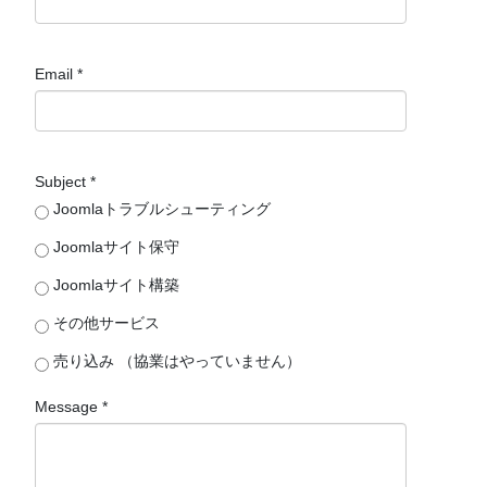
Email
*
Subject
*
Joomlaトラブルシューティング
Joomlaサイト保守
Joomlaサイト構築
その他サービス
売り込み （協業はやっていません）
Message
*