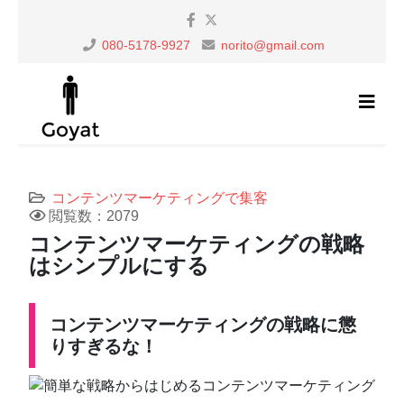
080-5178-9927
norito@gmail.com
コンテンツマーケティングで集客
閲覧数：2079
コンテンツマーケティングの戦略
はシンプルにする
コンテンツマーケティングの戦略に懲
りすぎるな！