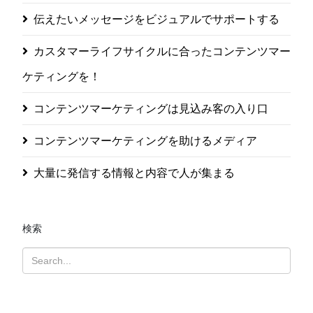
伝えたいメッセージをビジュアルでサポートする
カスタマーライフサイクルに合ったコンテンツマー
ケティングを！
コンテンツマーケティングは見込み客の入り口
コンテンツマーケティングを助けるメディア
大量に発信する情報と内容で人が集まる
検索