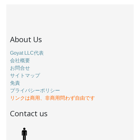
About Us
Goyat LLC代表
会社概要
お問合せ
サイトマップ
免責
プライバシーポリシー
リンクは商用、非商用問わず自由です
Contact us