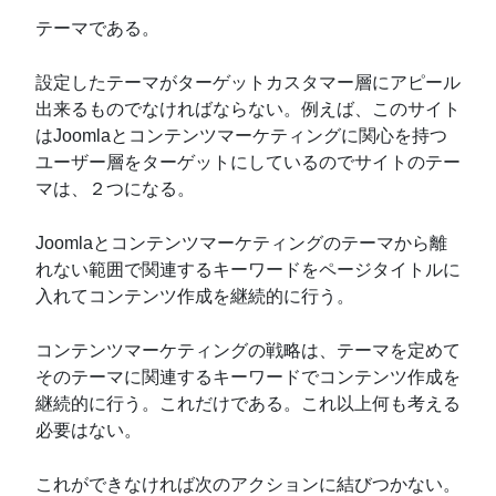
テーマである。
設定したテーマがターゲットカスタマー層にアピール
出来るものでなければならない。例えば、このサイト
はJoomlaとコンテンツマーケティングに関心を持つ
ユーザー層をターゲットにしているのでサイトのテー
マは、２つになる。
Joomlaとコンテンツマーケティングのテーマから離
れない範囲で関連するキーワードをページタイトルに
入れてコンテンツ作成を継続的に行う。
コンテンツマーケティングの戦略は、テーマを定めて
そのテーマに関連するキーワードでコンテンツ作成を
継続的に行う。これだけである。これ以上何も考える
必要はない。
これができなければ次のアクションに結びつかない。