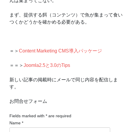
んは集まってこない。
まず、
提供する餌（コンテンツ）で魚が集まって食い
つくかどうかを確かめる必要がある。
＝＞
Content Marketing CMS導入パッケージ
＝＝＞
Joomla2.5と3.0のTips
新しい記事の掲載時にメールで同じ内容を配信しま
す。
お問合せフォーム
Fields marked with
*
are required
Name
*