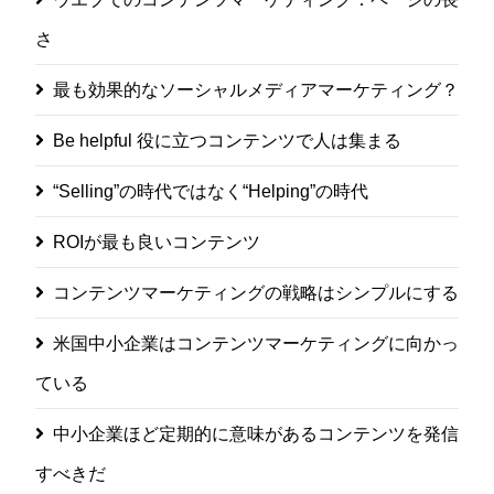
さ
最も効果的なソーシャルメディアマーケティング？
Be helpful 役に立つコンテンツで人は集まる
“Selling”の時代ではなく“Helping”の時代
ROIが最も良いコンテンツ
コンテンツマーケティングの戦略はシンプルにする
米国中小企業はコンテンツマーケティングに向かっ
ている
中小企業ほど定期的に意味があるコンテンツを発信
すべきだ