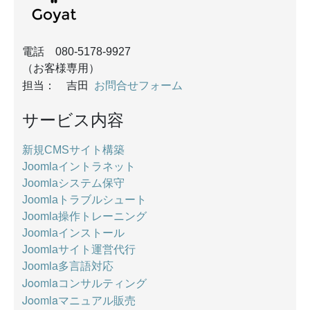
電話 080-5178-9927
（お客様専用）
お問合せフォーム
担当： 吉田
サービス内容
新規CMSサイト構築
Joomlaイントラネット
Joomlaシステム保守
Joomlaトラブルシュート
Joomla操作トレーニング
Joomlaインストール
Joomlaサイト運営代行
Joomla多言語対応
Joomlaコンサルティング
Joomlaマニュアル販売