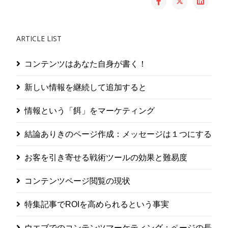
ARTICLE LIST
コンテンツはあなた自身が書く！
新しい情報を継続して追加すると
情報という「餌」をマーケティング
結論ありきのページ作成：メッセージは１つにする
お客を引き寄せる戦術ツールの効果と難易度
コンテンツページ閲覧の現状
特集記事でROIを高められるという事実
ウエブでのコンテンツマーケティング：ページの長