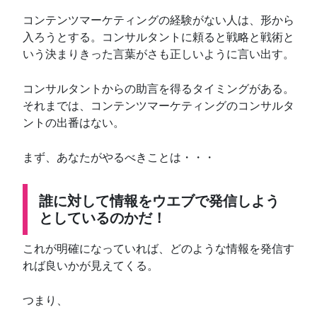
コンテンツマーケティングの経験がない人は、形から
入ろうとする。コンサルタントに頼ると戦略と戦術と
いう決まりきった言葉がさも正しいように言い出す。
コンサルタントからの助言を得るタイミングがある。
それまでは、コンテンツマーケティングのコンサルタ
ントの出番はない。
まず、あなたがやるべきことは・・・
誰に対して情報をウエブで発信しよう
としているのかだ！
これが明確になっていれば、どのような情報を発信す
れば良いかが見えてくる。
つまり、