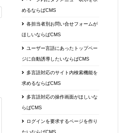
めるならばCMS
各担当者別お問い合せフォームが
ほしいならばCMS
ユーザー言語にあったトップペー
ジに自動誘導したいならばCMS
多言語対応のサイト内検索機能を
求めるならばCMS
多言語対応の操作画面がほしいな
らばCMS
ログインを要求するページを作り
たいならばCMS