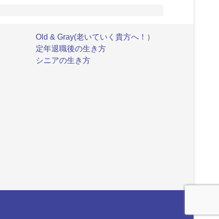
Old & Gray(老いていく貴方へ！）
定年退職後の生き方
シニアの生き方