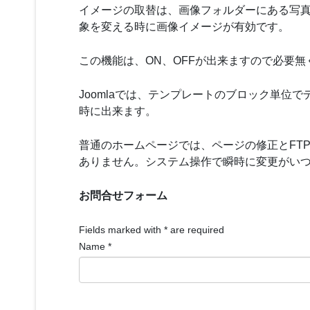
イメージの取替は、画像フォルダーにある写
象を変える時に画像イメージが有効です。
この機能は、ON、OFFが出来ますので必要
Joomlaでは、テンプレートのブロック単
時に出来ます。
普通のホームページでは、ページの修正とFT
ありません。システム操作で瞬時に変更がい
お問合せフォーム
Fields marked with
*
are required
Name
*