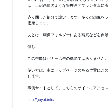
は、上記画像のような管理画面でランダムに
赤く囲った部分で設定します。多くの画像を
指定します。
あとは、画像フォルダーにある写真などを自
但し、
この機能はバナー広告の機能ではありません
使い方は、主にトップページのある位置にこ
します。
事例サイトとして、こちらのサイトにアクセ
http://goyat.info/