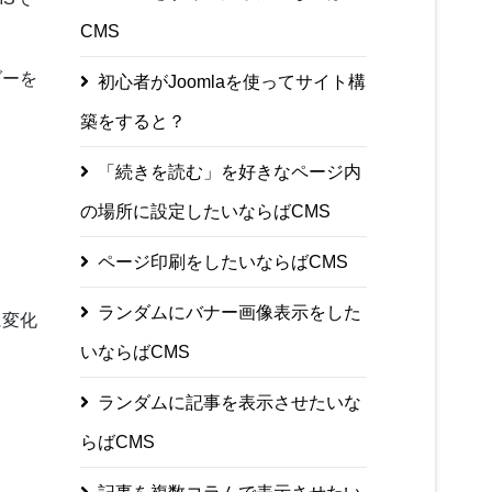
CMS
ダーを
初心者がJoomlaを使ってサイト構
築をすると？
「続きを読む」を好きなページ内
の場所に設定したいならばCMS
ページ印刷をしたいならばCMS
ランダムにバナー画像表示をした
に変化
いならばCMS
ランダムに記事を表示させたいな
らばCMS