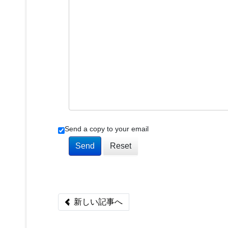
Send a copy to your email
Send
Reset
Previous article: Joomlaを構築したい方へ
新しい記事へ