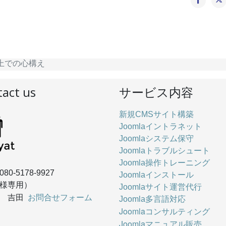
ぶ上での心構え
act us
サービス内容
新規CMSサイト構築
Joomlaイントラネット
Joomlaシステム保守
Joomlaトラブルシュート
Joomla操作トレーニング
080-5178-9927
Joomlaインストール
様専用）
Joomlaサイト運営代行
お問合せフォーム
： 吉田
Joomla多言語対応
Joomlaコンサルティング
Joomlaマニュアル販売