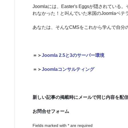
Joomlaには、Easter's Eggsが隠
れなかった！と叫んでいた米国のJoomlaベテ
あなたは、そんなCMSをこれから学んで自分
＝＞
Joomla 2.5と3のサーバー環境
＝＞
Joomlaコンサルティング
新しい記事の掲載時にメールで同じ内容を配
お問合せフォーム
Fields marked with
*
are required