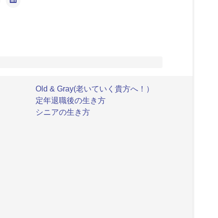
Old & Gray(老いていく貴方へ！）
定年退職後の生き方
シニアの生き方