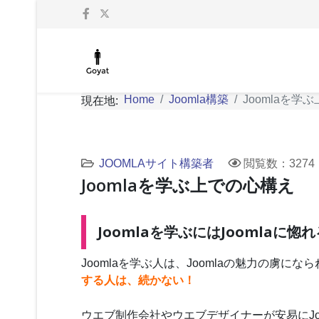
Home
Joomla構築
Joomlaを学
現在地:
JOOMLAサイト構築者
閲覧数：3274
Joomlaを学ぶ上での心構え
Joomlaを学ぶにはJoomlaに
Joomlaを学ぶ人は、Joomlaの魅力の虜にな
する人は、続かない！
ウエブ制作会社やウエブデザイナーが安易にJo